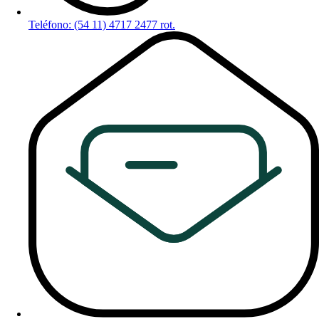
Teléfono: (54 11) 4717 2477 rot.