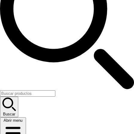
Buscar
Abrir menu