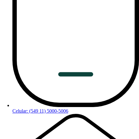
Celular: (549 11) 5000-5006