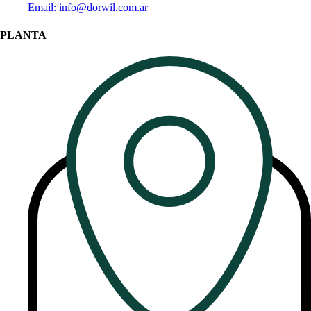
Email: info@dorwil.com.ar
PLANTA