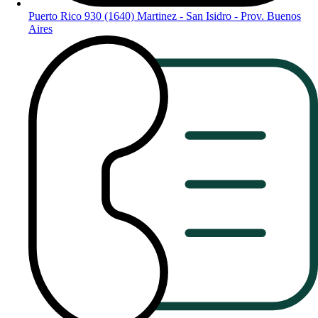
Puerto Rico 930 (1640) Martinez - San Isidro - Prov. Buenos
Aires