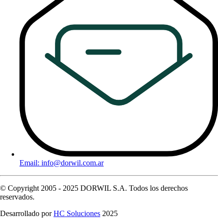
Email: info@dorwil.com.ar
© Copyright 2005 - 2025 DORWIL S.A. Todos los derechos
reservados.
Desarrollado por
HC Soluciones
2025