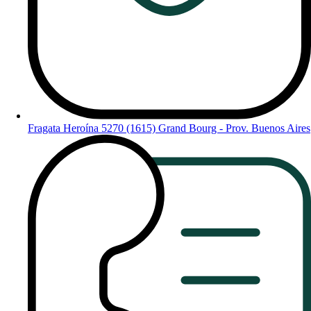
Fragata Heroína 5270 (1615) Grand Bourg - Prov. Buenos Aires