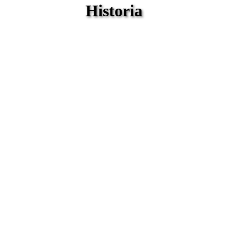
Historia