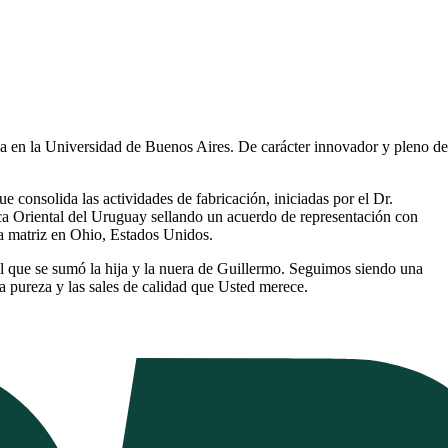
a en la Universidad de Buenos Aires. De carácter innovador y pleno de
ue consolida las actividades de fabricación, iniciadas por el Dr.
a Oriental del Uruguay sellando un acuerdo de representación con
a matriz en Ohio, Estados Unidos.
l que se sumó la hija y la nuera de Guillermo. Seguimos siendo una
a pureza y las sales de calidad que Usted merece.