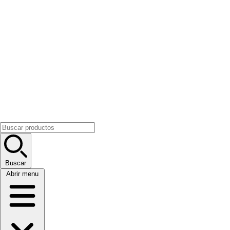
Buscar
Abrir menu